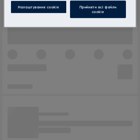
Налаштування cookie
Прийняти всі файли
сookie