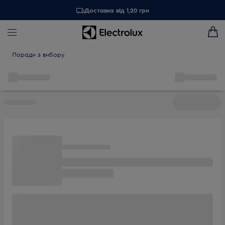
Доставка від 1,20 грн
Поради з вибору