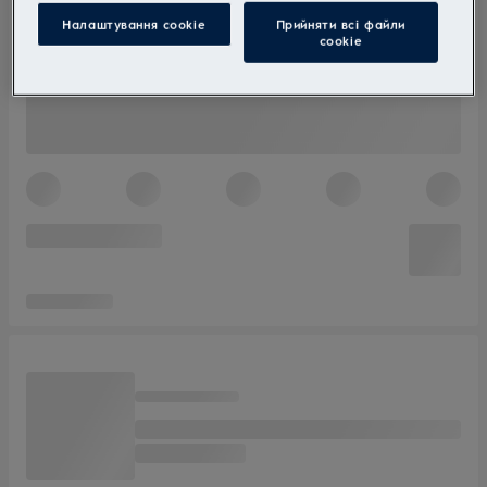
Налаштування cookie
Прийняти всі файли
сookie