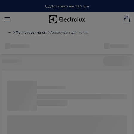
Доставка від 1,20 грн
Приготування їжі
Аксесуари для кухні