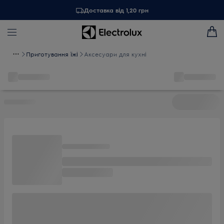
Доставка від 1,20 грн
Приготування їжі
Аксесуари для кухні