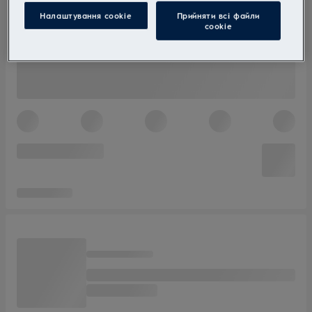
Налаштування cookie
Прийняти всі файли
сookie