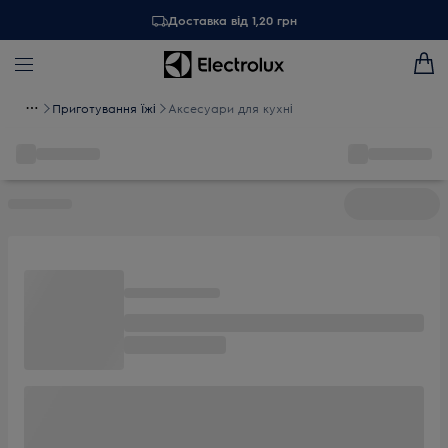
Доставка від 1,20 грн
Приготування їжі
Аксесуари для кухні