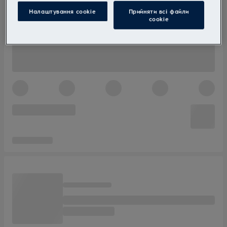
Налаштування cookie
Прийняти всі файли
сookie