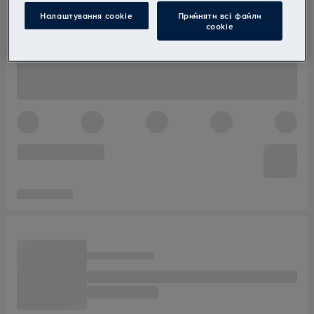
Налаштування cookie
Прийняти всі файли
сookie