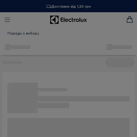
Доставка від 1,20 грн
Поради з вибору