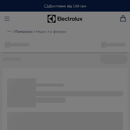
Доставка від 1,20 грн
Пилососи
Мішки та фільтри