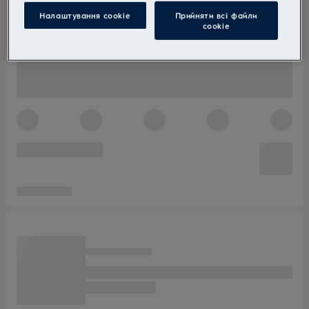
Налаштування cookie
Прийняти всі файли
сookie