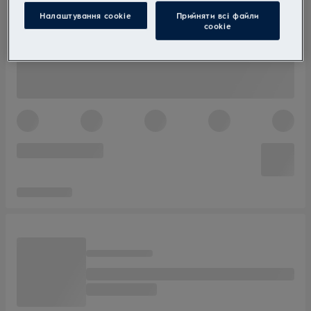
Налаштування cookie
Прийняти всі файли
сookie