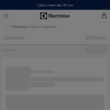
Доставка від 1,20 грн
Пилососи
Мішки та фільтри