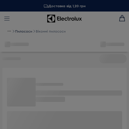
Доставка від 1,20 грн
Пилососи
Віконні пилососи