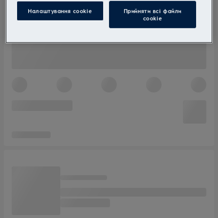
Налаштування cookie
Прийняти всі файли
сookie