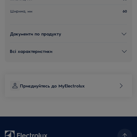
Ширина, мм
60
Документи по продукту
Всі характеристики
Приєднуйтесь до MyElectrolux