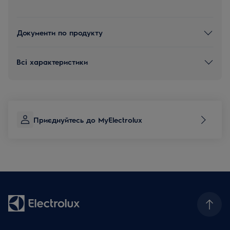
Документи по продукту
Всі характеристики
Приєднуйтесь до MyElectrolux