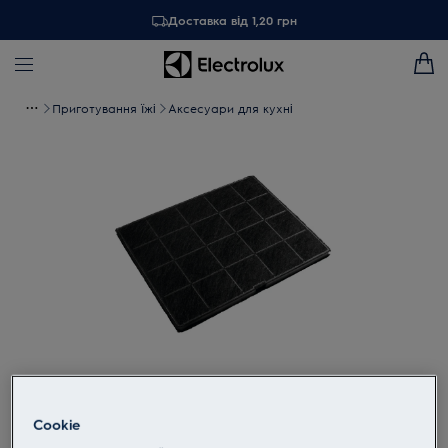
Доставка від 1,20 грн
Приготування їжі
Аксесуари для кухні
Торкніться, щоб збільшити
Cookie