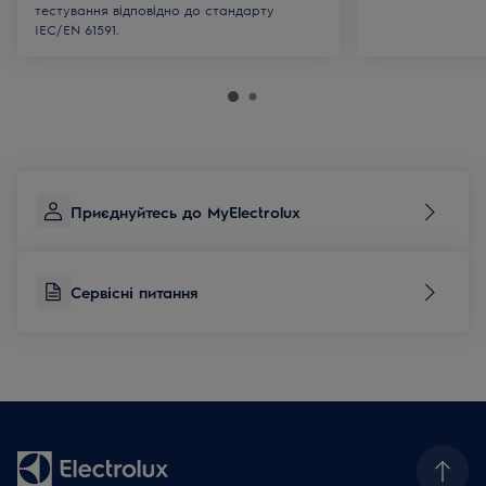
тестування відповідно до стандарту
IEC/EN 61591.
Приєднуйтесь до MyElectrolux
Сервісні питання