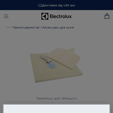
Доставка від 1,20 грн
Приготування їжі
Аксесуари для кухні
Торкніться, щоб збільшити