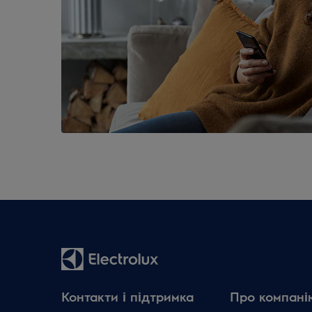
Контакти і підтримка
Про компані