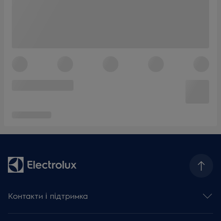
Контакти і підтримка
Зв'язатися з нами