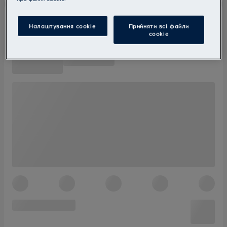
Налаштування cookie
Прийняти всі файли
сookie