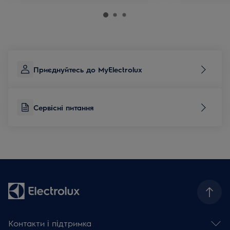
Приєднуйтесь до MyElectrolux
Сервісні питання
Контакти і підтримка