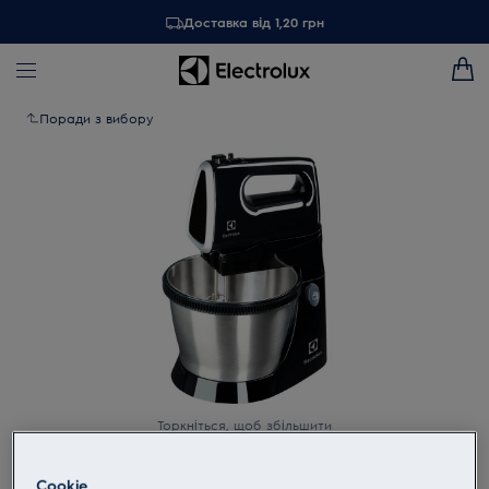
Доставка від 1,20 грн
Поради з вибору
Торкніться, щоб збільшити
Cookie