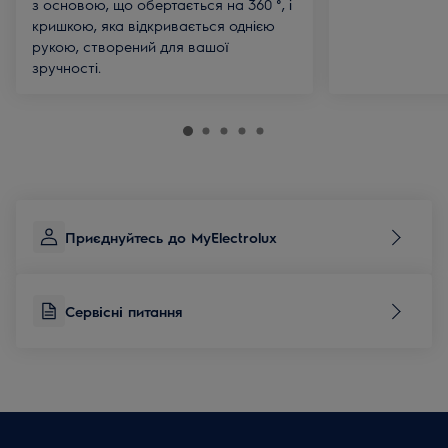
з основою, що обертається на 360 °, і
кришкою, яка відкривається однією
рукою, створений для вашої
зручності.
Приєднуйтесь до MyElectrolux
Сервісні питання