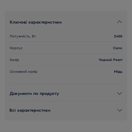
Ключові характеристики
Потужність, Вт
2400
Корпус
Скло
Колір
Чорний Pearl
Основний колір
Мідь
Документи по продукту
Всі характеристики