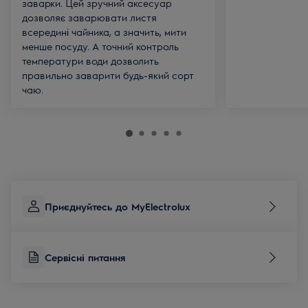
заварки. Цей зручний аксесуар
дозволяє заварювати листя
всередині чайника, а значить, мити
менше посуду. А точний контроль
температури води дозволить
правильно заварити будь-який сорт
чаю.
Приєднуйтесь до MyElectrolux
Сервісні питання