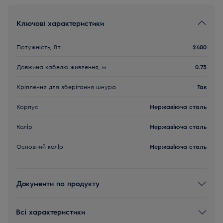
Ключові характеристики
Потужність, Вт
2400
Довжина кабелю живлення, м
0.75
Кріплення для зберігання шнура
Так
Корпус
Нержавіюча сталь
Колір
Нержавіюча сталь
Основний колір
Нержавіюча сталь
Документи по продукту
Всі характеристики