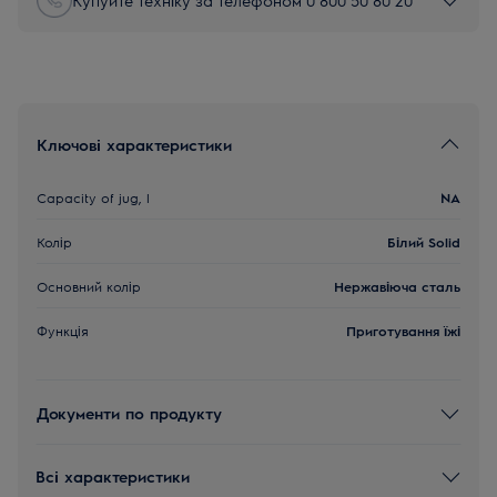
Ключові характеристики
Capacity of jug, l
NA
Колір
Білий Solid
Основний колір
Нержавіюча сталь
Функція
Приготування їжі
Документи по продукту
Всі характеристики