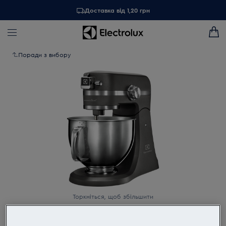
Доставка від 1,20 грн
Поради з вибору
Торкніться, щоб збільшити