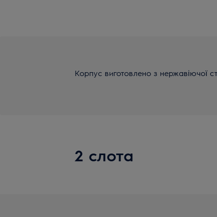
Корпус виготовлено з нержавіючої ст
2 слота