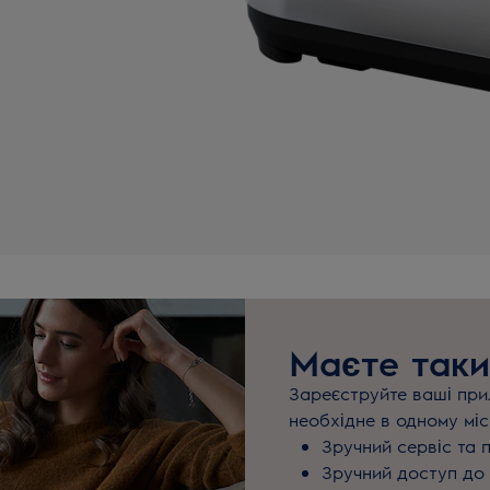
Маєте таки
Зареєструйте ваші прил
необхідне в одному міс
Зручний сервіс та 
Зручний доступ до 