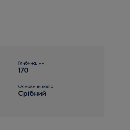
Глибина, мм
170
Основний колір
Срібний