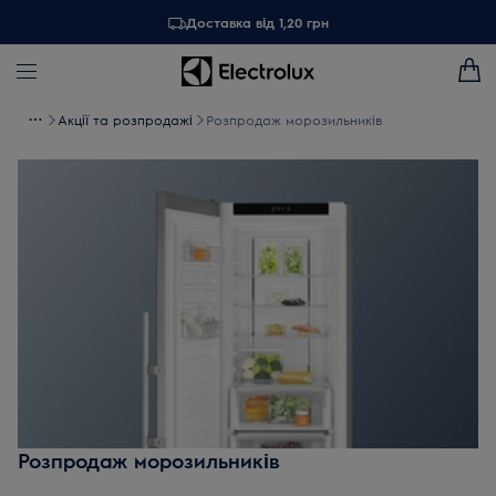
Доставка від 1,20 грн
Акції та розпродажі
Розпродаж морозильників
Розпродаж морозильників