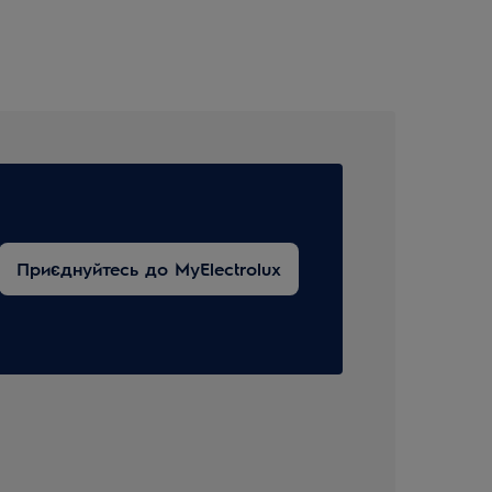
Приєднуйтесь до MyElectrolux