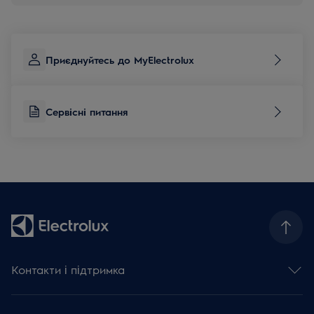
Приєднуйтесь до MyElectrolux
Сервісні питання
Контакти і підтримка
Зв'язатися з нами