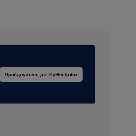
Приєднуйтесь до MyElectrolux