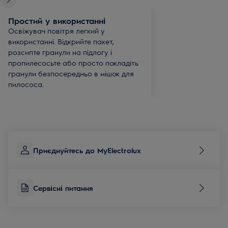
Простий у використанні
Освіжувач повітря легкий у
використанні. Відкрийте пакет,
розсипте гранули на підлогу і
пропилесосьте або просто покладіть
гранули безпосередньо в мішок для
пилососа.
Приєднуйтесь до MyElectrolux
Сервісні питання