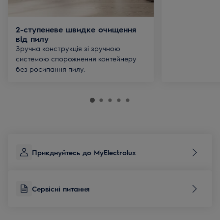
2-ступеневе швидке очищення
від пилу
Зручна конструкція зі зручною
системою спорожнення контейнеру
без росипання пилу.
Приєднуйтесь до MyElectrolux
Сервісні питання