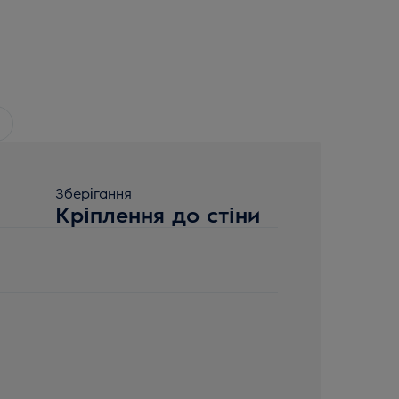
Зберігання
Кріплення до стіни