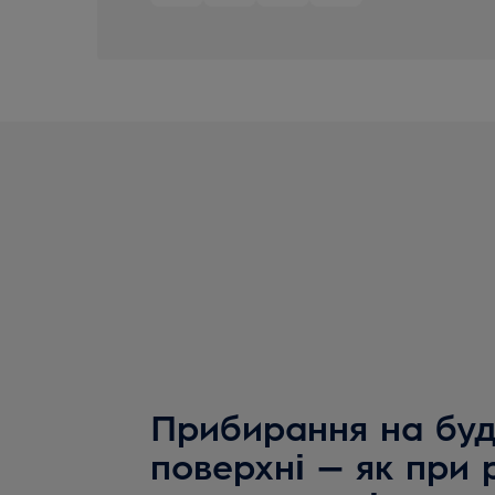
Прибирання на буд
поверхні — як при 