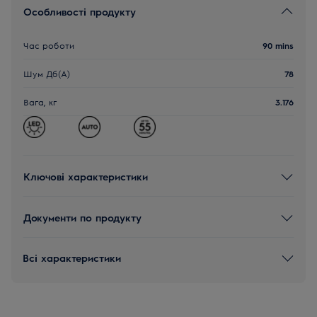
Особливості продукту
Час роботи
90 mins
Шум Дб(A)
78
Вага, кг
3.176
Ключові характеристики
Документи по продукту
Всі характеристики