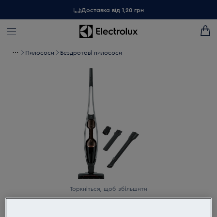
Доставка від 1,20 грн
Пилососи
Бездротові пилососи
Торкніться, щоб збільшити