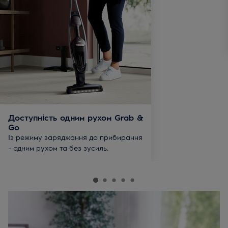
Доступність одним рухом Grab &
Go
Із режиму заряджання до прибирання
- одним рухом та без зусиль.