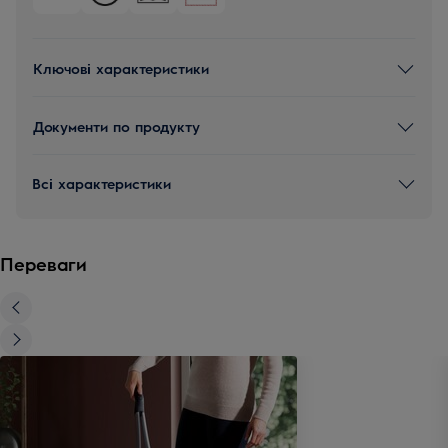
Ключові характеристики
Документи по продукту
Всі характеристики
Переваги