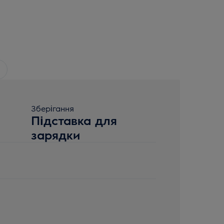
Зберігання
Підставка для
зарядки