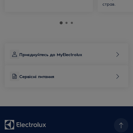
страв.
Приєднуйтесь до MyElectrolux
Сервісні питання