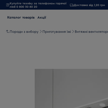
Купуйте техніку за телефоном гарячої
Доставка від 1,20 грн
лінії 0 800 50 80 20
Каталог товарів
Акції
Поради з вибору
Приготування їжі
Витяжні вентилятор