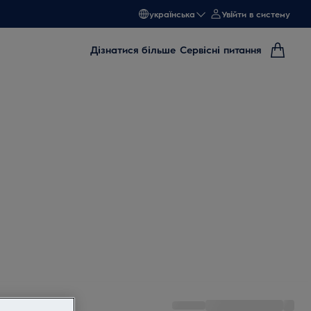
українська
Увійти в систему
Дізнатися більше
Сервісні питання