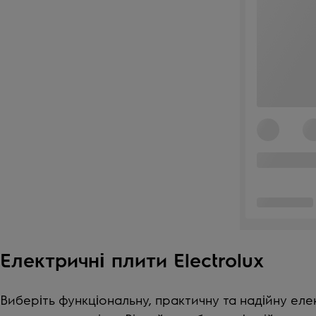
Електричні плити
Electrolux
Виберіть функціональну, практичну та надійну еле