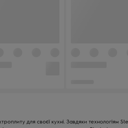
ктроплиту для своєї кухні. Завдяки технологіям S