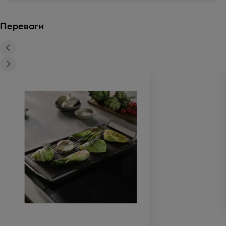
Переваги