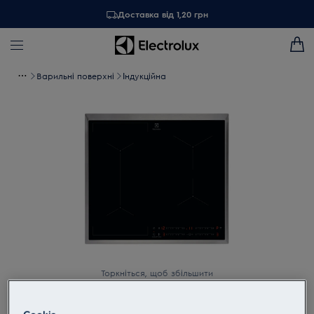
Доставка від 1,20 грн
Варильні поверхні
Індукційна
Торкніться, щоб збільшити
Cookie