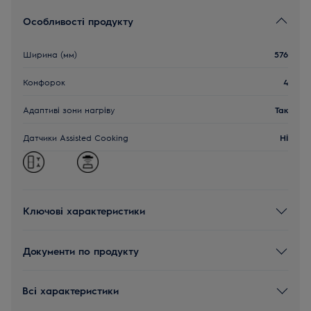
Особливості продукту
Ширина (мм)
576
Конфорок
4
Адаптиві зони нагріву
Так
Датчики Assisted Cooking
Ні
Ключові характеристики
Документи по продукту
Всі характеристики