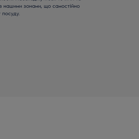
з нашими зонами, що самостійно
 посуду.