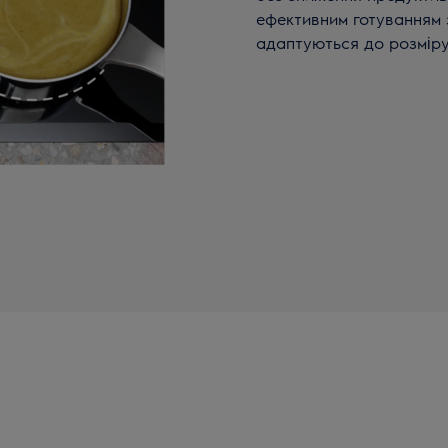
ефективним готуванням 
адаптуються до розміру