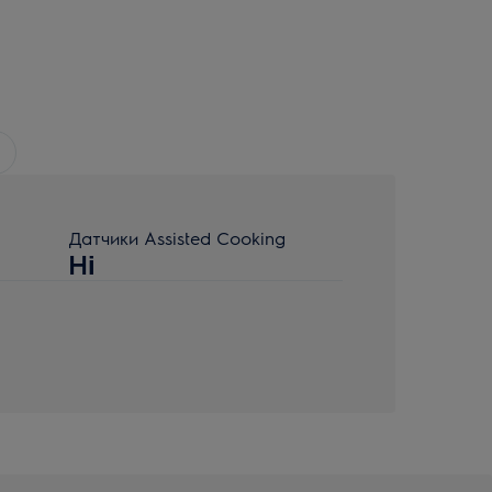
Датчики Assisted Cooking
Ні