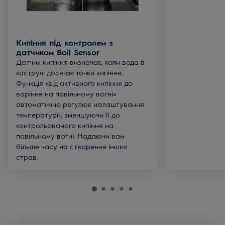
Кипіння під контролем з
датчиком Boil Sensor
Датчик кипіння визначає, коли вода в
каструлі досягає точки кипіння.
Функція «від активного кипіння до
варіння на повільному вогні»
автоматично регулює налаштування
температури, зменшуючи її до
контрольованого кипіння на
повільному вогні. Надаючи вам
більше часу на створення інших
страв.