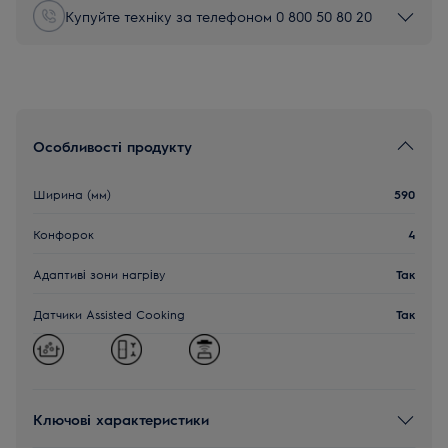
Купуйте техніку за телефоном 0 800 50 80 20
Особливості продукту
Ширина (мм)
590
Конфорок
4
Адаптиві зони нагріву
Так
Датчики Assisted Cooking
Так
Ключові характеристики