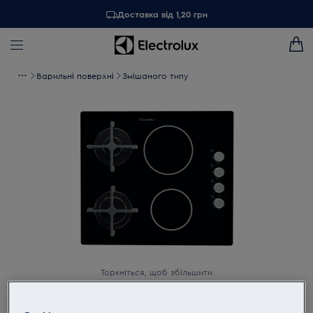
Доставка від 1,20 грн
Варильні поверхні
Змішаного типу
Торкніться, щоб збільшити