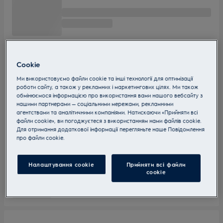
Cookie
Ми використовуємо файли cookie та інші технології для оптимізації
роботи сайту, а також у рекламних і маркетингових цілях. Ми також
обмінюємося інформацією про використання вами нашого вебсайту з
нашими партнерами — соціальними мережами, рекламними
агентствами та аналітичними компаніями. Натискаючи «Прийняти всі
файли cookie», ви погоджуєтеся з використанням нами файлів cookie.
Для отримання додаткової інформації перегляньте наше Пoвідомлення
прo файли cookie.
Налаштування cookie
Прийняти всі файли
сookie