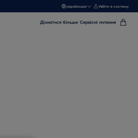
українська
Увійти в систему
Дізнатися більше
Сервісні питання