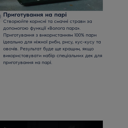
Приготування на парі
Створюйте корисні та смачні страви за
допомогою функції
«
Волога пара»
.
Приготування з використанням 100% пари
ідеально для ніжної риби, рису, кус-кусу та
овочів. Результат буде ще кращим, якщо
використовувати набір спеціальних дек для
приготування на парі.