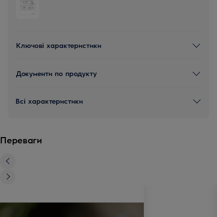
Ключові характеристики
Документи по продукту
Всі характеристики
Переваги