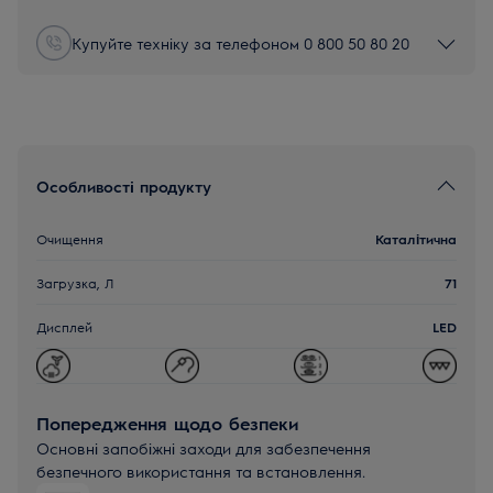
Купуйте техніку за телефоном 0 800 50 80 20
Особливості продукту
Очищення
Каталітична
Загрузка, Л
71
Дисплей
LED
Попередження щодо безпеки
Основні запобіжні заходи для забезпечення
безпечного використання та встановлення.