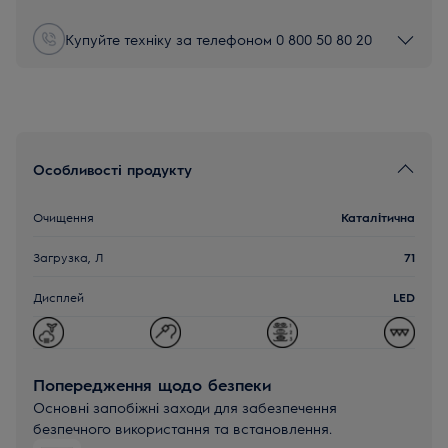
Купуйте техніку за телефоном 0 800 50 80 20
Особливості продукту
Очищення
Каталітична
Загрузка, Л
71
Дисплей
LED
Попередження щодо безпеки
Основні запобіжні заходи для забезпечення
безпечного використання та встановлення.