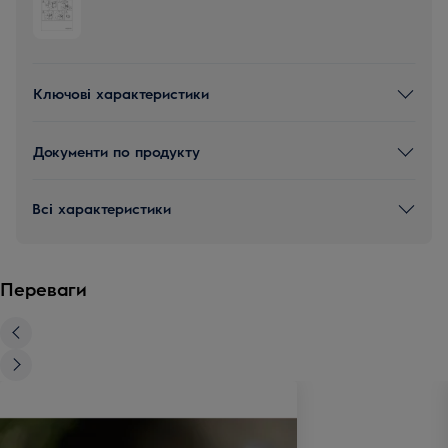
Ключові характеристики
Документи по продукту
Всі характеристики
Переваги