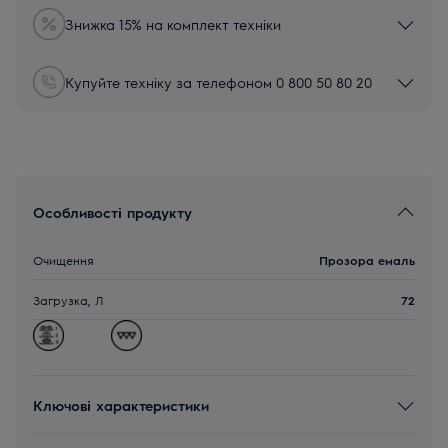
Знижка 15% на комплект техніки
Купуйте техніку за телефоном 0 800 50 80 20
Особливості продукту
Очищення
Прозора емаль
Загрузка, Л
72
Ключові характеристики