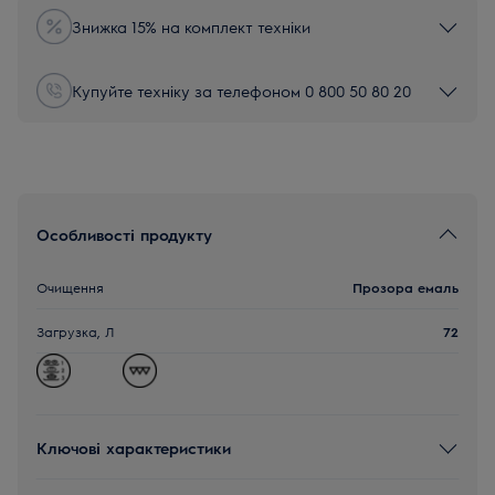
Знижка 15% на комплект техніки
Купуйте техніку за телефоном 0 800 50 80 20
Особливості продукту
Очищення
Прозора емаль
Загрузка, Л
72
Ключові характеристики