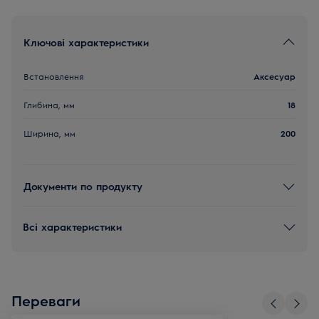
Ключові характеристики
Встановлення
Аксесуар
Глибина, мм
18
Ширина, мм
200
Документи по продукту
Всі характеристики
Переваги