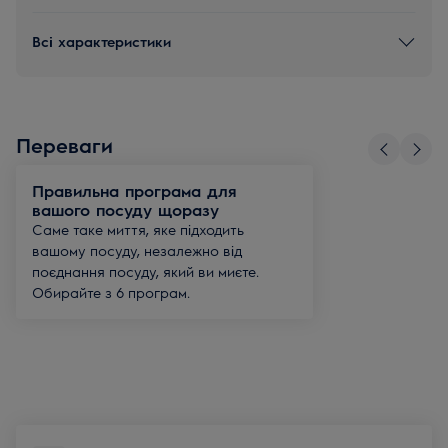
Всі характеристики
Переваги
Правильна програма для
вашого посуду щоразу
Саме таке миття, яке підходить
вашому посуду, незалежно від
поєднання посуду, який ви миєте.
Обирайте з 6 програм.