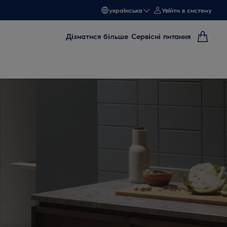
українська
Увійти в систему
Дізнатися більше
Сервісні питання